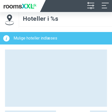
Hoteller i %s
Mulige hoteller indlæses