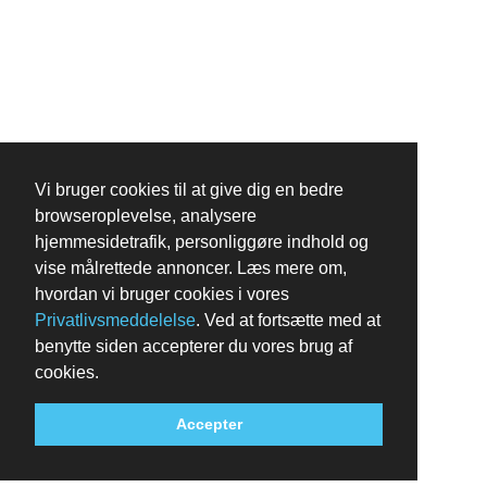
Vi bruger cookies til at give dig en bedre
browseroplevelse, analysere
hjemmesidetrafik, personliggøre indhold og
vise målrettede annoncer. Læs mere om,
hvordan vi bruger cookies i vores
Privatlivsmeddelelse
. Ved at fortsætte med at
benytte siden accepterer du vores brug af
cookies.
Accepter