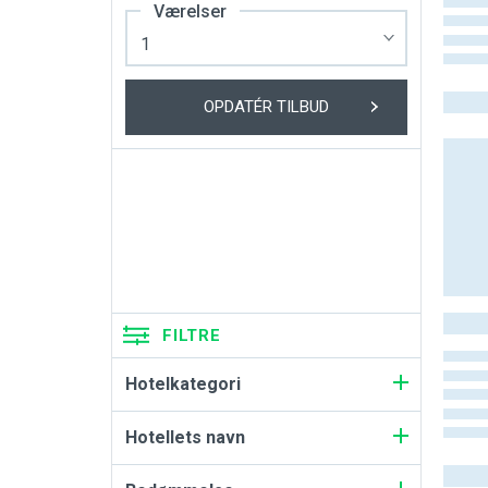
Værelser
OPDATÉR TILBUD
FILTRE
Hotelkategori
Hotellets navn