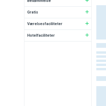
Bedømmelse
Gratis
Værelsesfaciliteter
Hotelfaciliteter