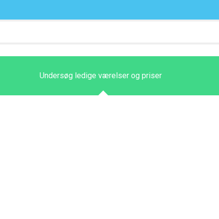
Undersøg ledige værelser og priser