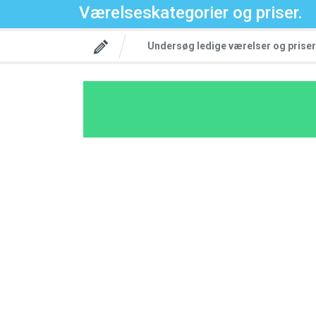
Værelseskategorier og priser.
Undersøg ledige værelser og priser