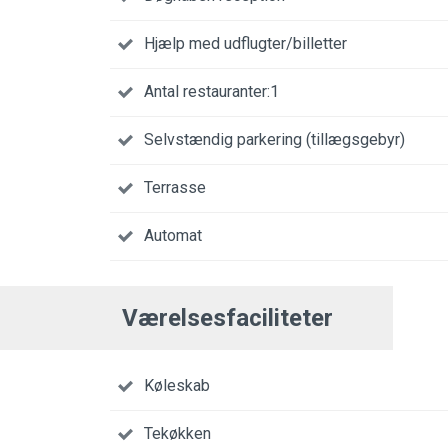
Hjælp med udflugter/billetter
Antal restauranter:1
Selvstændig parkering (tillægsgebyr)
Terrasse
Automat
Værelsesfaciliteter
Køleskab
Tekøkken