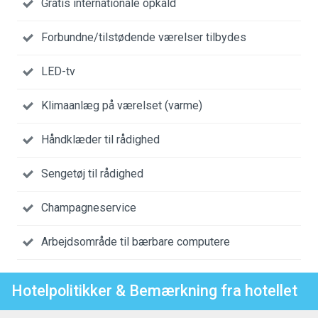
Gratis internationale opkald
Forbundne/tilstødende værelser tilbydes
LED-tv
Klimaanlæg på værelset (varme)
Håndklæder til rådighed
Sengetøj til rådighed
Champagneservice
Arbejdsområde til bærbare computere
Hotelpolitikker & Bemærkning fra hotellet