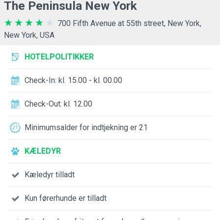
The Peninsula New York
700 Fifth Avenue at 55th street, New York,
New York, USA
HOTELPOLITIKKER
Check-In: kl. 15.00 - kl. 00.00
Check-Out: kl. 12.00
Minimumsalder for indtjekning er 21
KÆLEDYR
Kæledyr tilladt
Kun førerhunde er tilladt