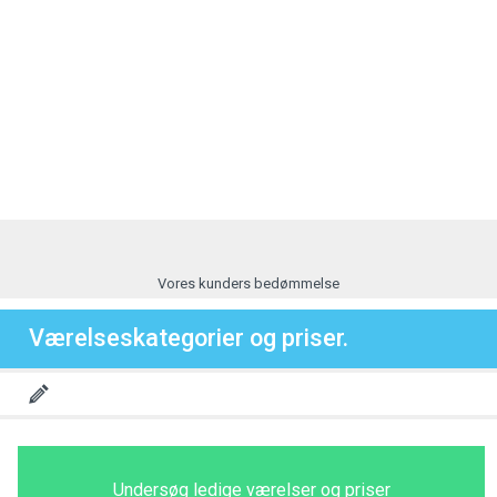
Vores kunders bedømmelse
Værelseskategorier og priser.
Undersøg ledige værelser og priser