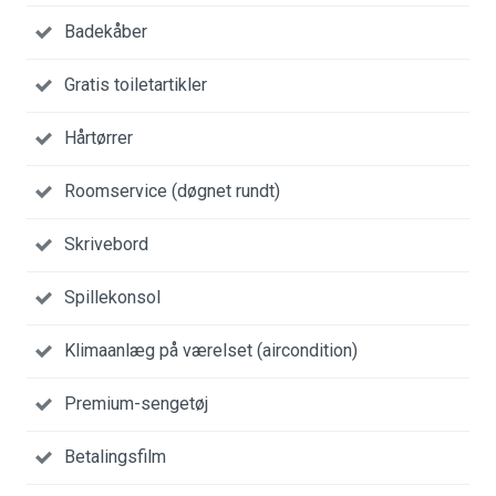
Badekåber
Gratis toiletartikler
Hårtørrer
Roomservice (døgnet rundt)
Skrivebord
Spillekonsol
Klimaanlæg på værelset (aircondition)
Premium-sengetøj
Betalingsfilm