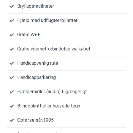
Bryllupsfaciliteter
Hjælp med udflugter/billetter
Gratis Wi-Fi
Gratis internetforbindelse via kabel
Handicapvenlig rute
Handicapparkering
Hjælpemidler (audio) tilgængeligt
Blindeskrift eller hævede tegn
Opførselsår:1905