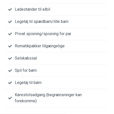
Ladestander til elbil
Legetøj til spædbarn/lille barn
Privat spisning/spisning for par
Romatikpakker tilgængelige
Selskabssal
Spil for børn
Legetøj til børn
Kørestolsadgang (begrænsninger kan
forekomme)