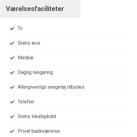
Værelsesfaciliteter
Tv
Gratis avis
Minibar
Daglig rengøring
Allergivenligt sengetøj tilbydes
Telefon
Gratis lokalopkald
Privat badeværelse