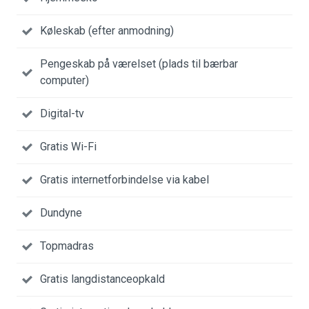
Køleskab (efter anmodning)
Pengeskab på værelset (plads til bærbar
computer)
Digital-tv
Gratis Wi-Fi
Gratis internetforbindelse via kabel
Dundyne
Topmadras
Gratis langdistanceopkald