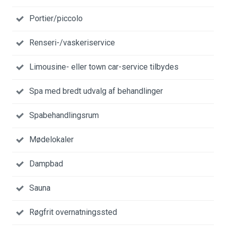
Portier/piccolo
Renseri-/vaskeriservice
Limousine- eller town car-service tilbydes
Spa med bredt udvalg af behandlinger
Spabehandlingsrum
Mødelokaler
Dampbad
Sauna
Røgfrit overnatningssted