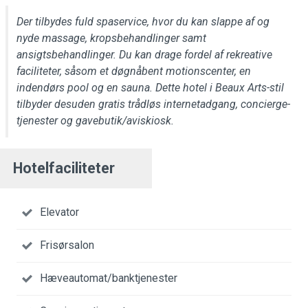
Der tilbydes fuld spaservice, hvor du kan slappe af og
nyde massage, kropsbehandlinger samt
ansigtsbehandlinger. Du kan drage fordel af rekreative
faciliteter, såsom et døgnåbent motionscenter, en
indendørs pool og en sauna. Dette hotel i Beaux Arts-stil
tilbyder desuden gratis trådløs internetadgang, concierge-
tjenester og gavebutik/aviskiosk.
Hotelfaciliteter
Elevator
Frisørsalon
Hæveautomat/banktjenester