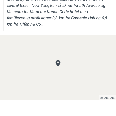
central base i New York, kun få skridt fra 5th Avenue og
Museum for Moderne Kunst. Dette hotel med
familievenlig profil ligger 0,8 km fra Carnegie Hall og 0,8
km fra Tiffany & Co..
©TomTom