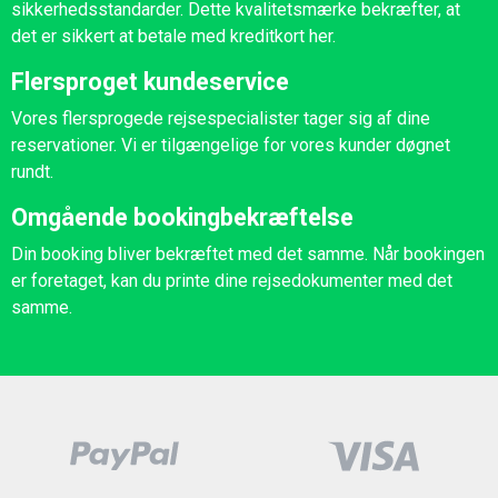
sikkerhedsstandarder. Dette kvalitetsmærke bekræfter, at
det er sikkert at betale med kreditkort her.
Flersproget kundeservice
Vores flersprogede rejsespecialister tager sig af dine
reservationer. Vi er tilgængelige for vores kunder døgnet
rundt.
Omgående bookingbekræftelse
Din booking bliver bekræftet med det samme. Når bookingen
er foretaget, kan du printe dine rejsedokumenter med det
samme.