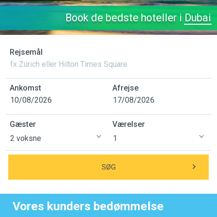
Book de bedste hoteller i
Dubai
Rejsemål
Ankomst
Afrejse
Gæster
Værelser
SØG
Vores kunders bedømmelse