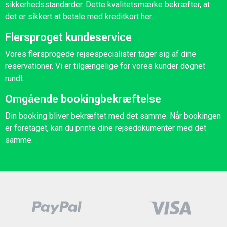
sikkerhedsstandarder. Dette kvalitetsmærke bekræfter, at
det er sikkert at betale med kreditkort her.
Flersproget kundeservice
Vores flersprogede rejsespecialister tager sig af dine
reservationer. Vi er tilgængelige for vores kunder døgnet
rundt.
Omgående bookingbekræftelse
Din booking bliver bekræftet med det samme. Når bookingen
er foretaget, kan du printe dine rejsedokumenter med det
samme.